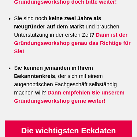
Gründungsworkshop doch bitte weiter!
Sie sind noch
keine zwei Jahre als
Neugründer auf dem Markt
und brauchen
Unterstützung in der ersten Zeit?
Dann ist der
Gründungsworkshop genau das Richtige für
Sie!
Sie
kennen jemanden in Ihrem
Bekanntenkreis
, der sich mit einem
augenoptischen Fachgeschäft selbständig
machen will?
Dann empfehlen Sie unserem
Gründungsworkshop gerne weiter!
Die wichtigsten Eckdaten