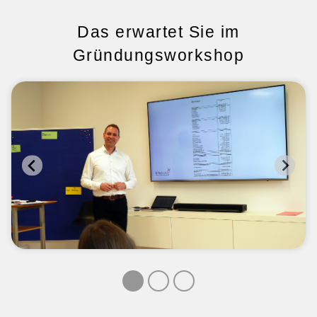
Das erwartet Sie im
Gründungsworkshop