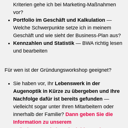
Kriterien gehe ich bei Marketing-Maßnahmen
vor?
Portfolio im Geschäft und Kalkulation
—
Welche Schwerpunkte setze ich in meinem
Geschäft und wie sieht der Business-Plan aus?
Kennzahlen und Statistik
— BWA richtig lesen
und bearbeiten
Für wen ist der Gründungsworkshop geeignet?
Sie haben vor, Ihr
Lebenswerk in der
Augenoptik in Kürze zu übergeben und Ihre
Nachfolge dafür ist bereits gefunden
—
vielleicht sogar unter Ihren Mitarbeitern oder
innerhalb der Familie?
Dann geben Sie die
Information zu unserem