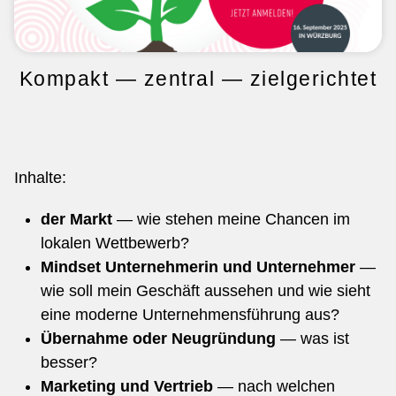
Kompakt — zentral — zielgerichtet
Inhalte:
der Markt
— wie stehen meine Chancen im
lokalen Wettbewerb?
Mindset Unternehmerin und Unternehmer
—
wie soll mein Geschäft aussehen und wie sieht
eine moderne Unternehmensführung aus?
Übernahme oder Neugründung
— was ist
besser?
Marketing und Vertrieb
— nach welchen