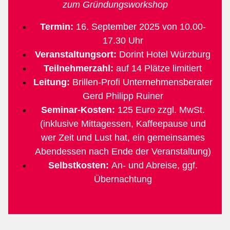
zum Gründungsworkshop
Termin:
16. September 2025 von 10.00-
17.30 Uhr
Veranstaltungsort:
Dorint Hotel Würzburg
Teilnehmerzahl:
auf 14 Plätze limitiert
Leitung:
Brillen-Profi Unternehmensberater
Gerd Philipp Ruiner
Seminar-Kosten:
125 Euro zzgl. MwSt.
(inklusive Mittagessen, Kaffeepause und
wer Zeit und Lust hat, ein gemeinsames
Abendessen nach Ende der Veranstaltung)
Selbstkosten:
An- und Abreise, ggf.
Übernachtung