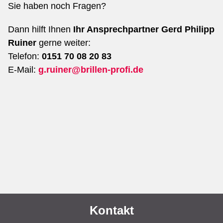
Sie haben noch Fragen?
Dann hilft Ihnen
Ihr Ansprechpartner Gerd Philipp
Ruiner
gerne weiter:
Telefon:
0151 70 08 20 83
E-Mail:
g.ruiner@brillen-profi.de
Kontakt