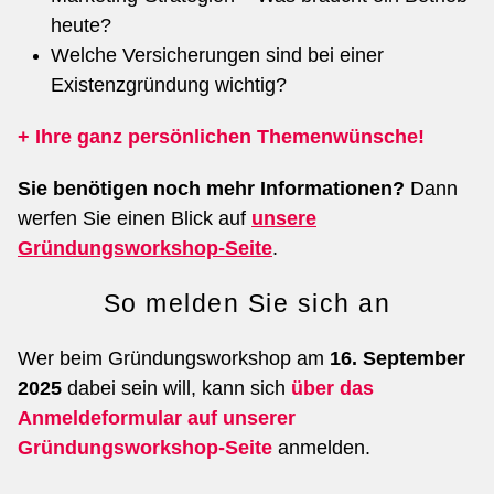
heute?
Welche Versicherungen sind bei einer
Existenzgründung wichtig?
+ Ihre ganz persönlichen Themenwünsche!
Sie benötigen noch mehr Informationen?
Dann
werfen Sie einen Blick auf
unsere
Gründungsworkshop-Seite
.
So melden Sie sich an
Wer beim Gründungsworkshop am
16. September
2025
dabei sein will, kann sich
über das
Anmeldeformular auf unserer
Gründungsworkshop-Seite
anmelden.