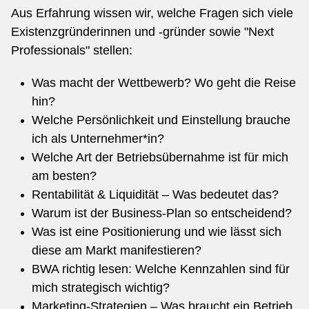
Aus Erfahrung wissen wir, welche Fragen sich viele
Existenzgründerinnen und -gründer sowie "Next
Professionals" stellen:
Was macht der Wettbewerb? Wo geht die Reise
hin?
Welche Persönlichkeit und Einstellung brauche
ich als Unternehmer*in?
Welche Art der Betriebsübernahme ist für mich
am besten?
Rentabilität & Liquidität – Was bedeutet das?
Warum ist der Business-Plan so entscheidend?
Was ist eine Positionierung und wie lässt sich
diese am Markt manifestieren?
BWA richtig lesen: Welche Kennzahlen sind für
mich strategisch wichtig?
Marketing-Strategien – Was braucht ein Betrieb