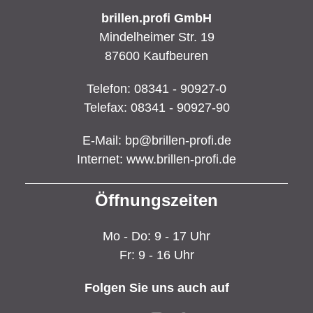
brillen.profi GmbH
Mindelheimer Str. 19
87600 Kaufbeuren
Telefon:
08341 - 90927-0
Telefax:
08341 - 90927-90
E-Mail:
bp@brillen-profi.de
Internet:
www.brillen-profi.de
Öffnungszeiten
Mo - Do: 9 - 17 Uhr
Fr: 9 - 16 Uhr
Folgen Sie uns auch auf